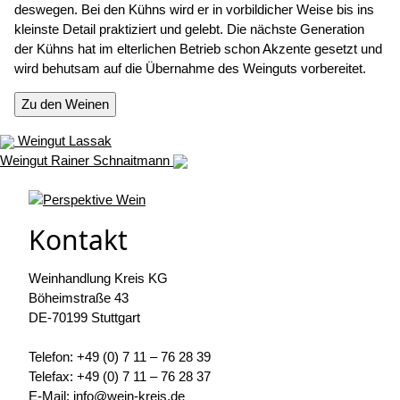
deswegen. Bei den Kühns wird er in vorbildicher Weise bis ins
kleinste Detail praktiziert und gelebt. Die nächste Generation
der Kühns hat im elterlichen Betrieb schon Akzente gesetzt und
wird behutsam auf die Übernahme des Weinguts vorbereitet.
Zu den Weinen
Weingut Lassak
Weingut Rainer Schnaitmann
Kontakt
Weinhandlung Kreis KG
Böheimstraße 43
DE-70199 Stuttgart
Telefon: +49 (0) 7 11 – 76 28 39
Telefax: +49 (0) 7 11 – 76 28 37
E-Mail: info@wein-kreis.de