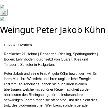
Weingut Peter Jakob Kühn
Beitragsnavigation
D-65375 Oestrich
Rebfläche: 21 Hektar | Rebsorten: Riesling, Spätburgunder |
Boden: Lehmböden, durchsetzt von Quarzit, Kies und
Tonadern, Schiefer in Hallgarten.
Peter Jakob und seine Frau Angela Kühn bewundern wir für
ihren Mut, ihre Weitsicht und ihren unglaubliche Energie.
Letztere, so scheint es, haben sie auch ihren Weinen
übertragen, welche mit schöner Regelmäßigkeit zu den
allerbesten des Rheingaus gehören. Insbesondere in
schwierigen Jahren ragen sie oft hervor. Und dies nicht dies
trotz des biodynamischen Weinbaus, sondern gerade