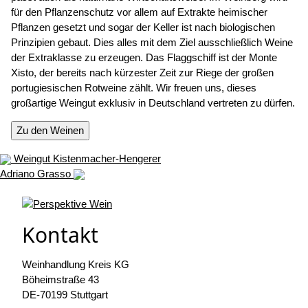
für den Pflanzenschutz vor allem auf Extrakte heimischer
Pflanzen gesetzt und sogar der Keller ist nach biologischen
Prinzipien gebaut. Dies alles mit dem Ziel ausschließlich Weine
der Extraklasse zu erzeugen. Das Flaggschiff ist der Monte
Xisto, der bereits nach kürzester Zeit zur Riege der großen
portugiesischen Rotweine zählt. Wir freuen uns, dieses
großartige Weingut exklusiv in Deutschland vertreten zu dürfen.
Zu den Weinen
Weingut Kistenmacher-Hengerer
Adriano Grasso
Kontakt
Weinhandlung Kreis KG
Böheimstraße 43
DE-70199 Stuttgart