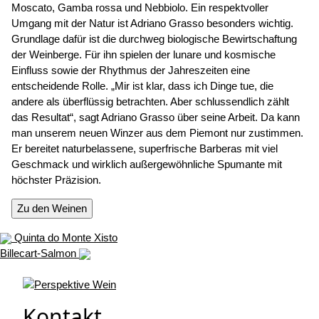
Moscato, Gamba rossa und Nebbiolo. Ein respektvoller
Umgang mit der Natur ist Adriano Grasso besonders wichtig.
Grundlage dafür ist die durchweg biologische Bewirtschaftung
der Weinberge. Für ihn spielen der lunare und kosmische
Einfluss sowie der Rhythmus der Jahreszeiten eine
entscheidende Rolle. „Mir ist klar, dass ich Dinge tue, die
andere als überflüssig betrachten. Aber schlussendlich zählt
das Resultat“, sagt Adriano Grasso über seine Arbeit. Da kann
man unserem neuen Winzer aus dem Piemont nur zustimmen.
Er bereitet naturbelassene, superfrische Barberas mit viel
Geschmack und wirklich außergewöhnliche Spumante mit
höchster Präzision.
Zu den Weinen
Quinta do Monte Xisto
Billecart-Salmon
Kontakt