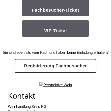
Fachbesucher-Ticket
VIP-Ticket
Sie sind ebenfalls vom Fach und haben keine Einladung erhalten?
Registrierung Fachbesucher
Kontakt
Weinhandlung Kreis KG