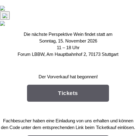
Die nächste Perspektive Wein findet statt am
Sonntag, 15. November 2026
11 – 18 Uhr
Forum LBBW, Am Hauptbahnhof 2, 70173 Stuttgart
Der Vorverkauf hat begonnen!
Tickets
Fachbesucher haben eine Einladung von uns erhalten und können
den Code unter dem entsprechenden Link beim Ticketkauf einlösen.